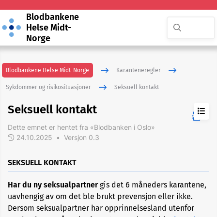
Blodbankene
Helse Midt-
Norge
Blodbankene Helse Midt-Norge
Karanteneregler
Sykdommer og risikosituasjoner
Seksuell kontakt
Seksuell kontakt
Dette emnet er hentet fra «Blodbanken i Oslo»
24.10.2025
•
Versjon 0.3
ADHD
SEKSUELL KONTAKT
Akupunktur
Har du ny seksualpartner
gis det 6 måneders karantene,
eller
nålbehandling
uavhengig av om det ble brukt prevensjon eller ikke.
Dersom seksualpartner har opprinnelsesland utenfor