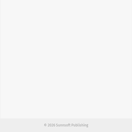
© 2026 Sunnsoft Publishing