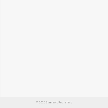
© 2026 Sunnsoft Publishing